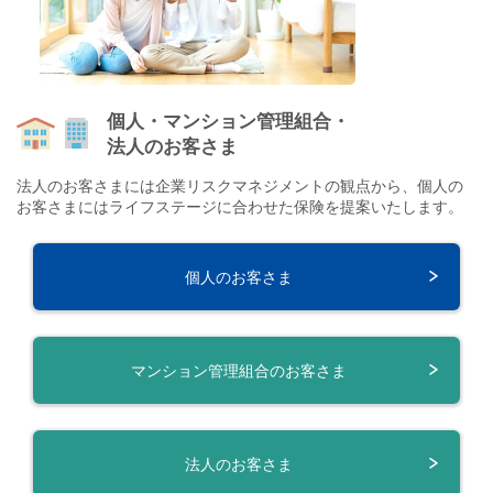
個人・マンション管理組合・
法人のお客さま
法人のお客さまには企業リスクマネジメントの観点から、個人の
お客さまにはライフステージに合わせた保険を提案いたします。
個人のお客さま
マンション管理組合の
お客さま
法人のお客さま