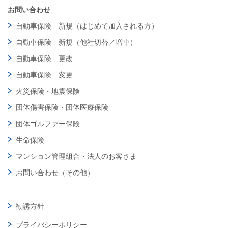
お問い合わせ
自動車保険 新規（はじめて加入される方）
自動車保険 新規（他社切替／増車）
自動車保険 更改
自動車保険 変更
火災保険・地震保険
団体傷害保険・団体医療保険
団体ゴルファー保険
生命保険
マンション管理組合・法人のお客さま
お問い合わせ（その他）
勧誘方針
プライバシーポリシー