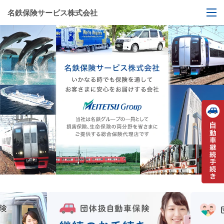
名鉄保険サービス株式会社