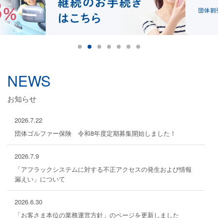
NEWS
お知らせ
2026.7.22
団体ゴルファー保険 令和8年度定期募集開始しました！
2026.7.9
「アフラックシステムに対する不正アクセスの発生および情報
漏えい」について
2026.6.30
「お客さま本位の業務運営方針」のページを更新しました