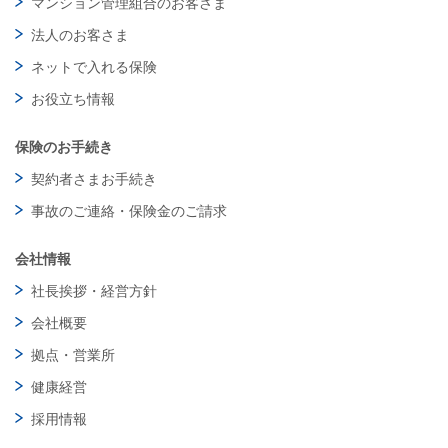
マンション管理組合のお客さま
法人のお客さま
ネットで入れる保険
お役立ち情報
保険のお手続き
契約者さまお手続き
事故のご連絡・保険金のご請求
会社情報
社長挨拶・経営方針
会社概要
拠点・営業所
健康経営
採用情報