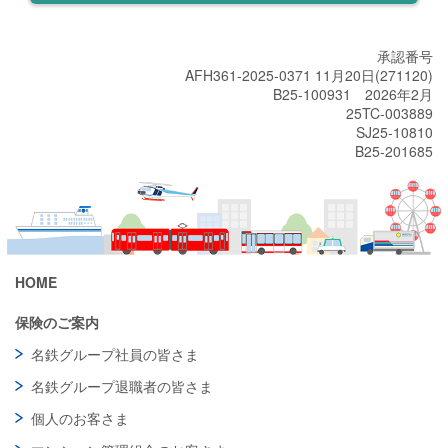
承認番号
AFH361-2025-0371 11月20日(271120)
B25-100931 2026年2月
25TC-003889
SJ25-10810
B25-201685
HOME
保険のご案内
名鉄グループ社員の皆さま
名鉄グループ退職者の皆さま
個人のお客さま