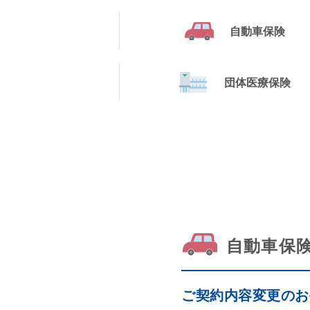
自動車保険
団体医療保険
自動車保
ご契約内容変更のお