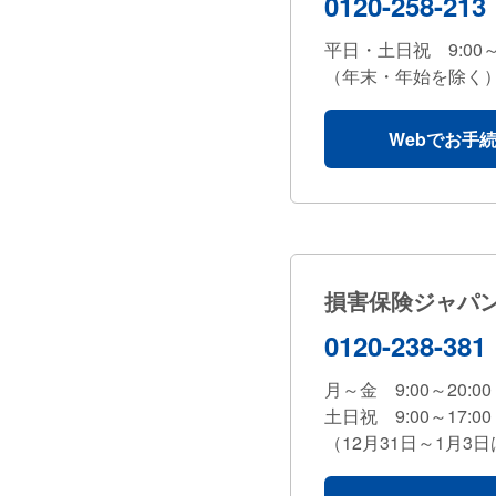
0120-258-213
平日・土日祝 9:00～1
（年末・年始を除く
Webでお手
損害保険ジャパ
0120-238-381
月～金 9:00～20:00
土日祝 9:00～17:00
（12月31日～1月3