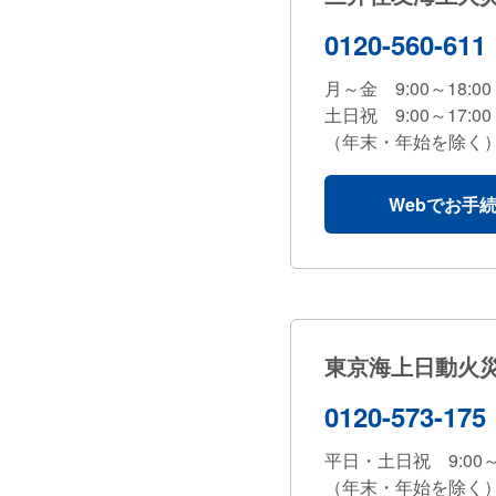
0120-560-611
月～金 9:00～18:00
土日祝 9:00～17:00
（年末・年始を除く
Webでお手
東京海上日動火
0120-573-175
平日・土日祝 9:00～1
（年末・年始を除く