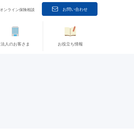
お問い合わせ
オンライン保険相談
法人のお客さま
お役立ち情報