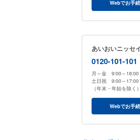
Webでお手
あいおいニッセ
0120-101-101
月～金 9:00～18:00
土日祝 9:00～17:00
（年末・年始を除く
Webでお手