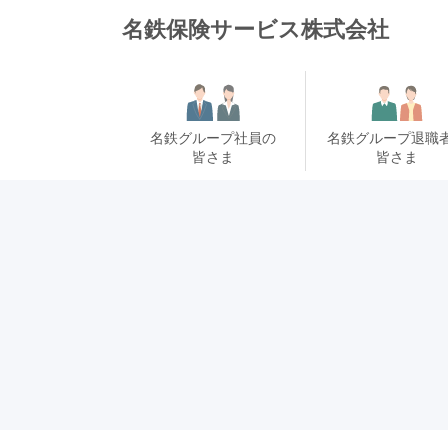
名鉄保険サービス株式会社
名鉄グループ社員の
名鉄グループ退職
皆さま
皆さま