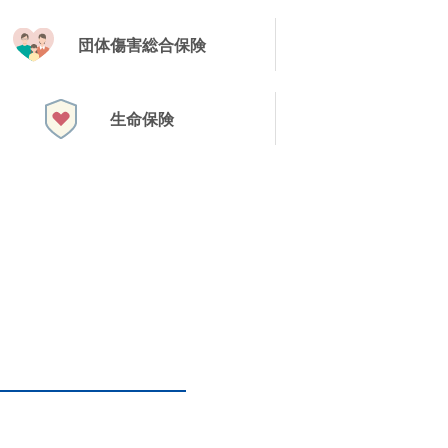
団体傷害総合保険
生命保険