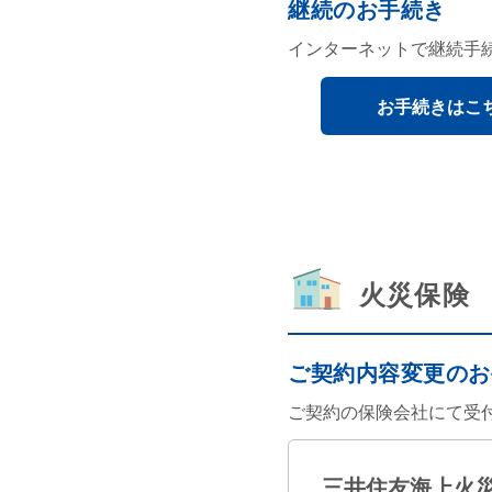
継続のお手続き
インターネットで継続手
お手続きはこ
火災保険
ご契約内容変更のお
ご契約の保険会社にて受
三井住友海上火