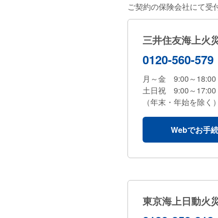
ご契約の保険会社にて受
三井住友海上火
0120-560-579
月～金 9:00～18:00
土日祝 9:00～17:00
（年末・年始を除く
Webでお手
東京海上日動火