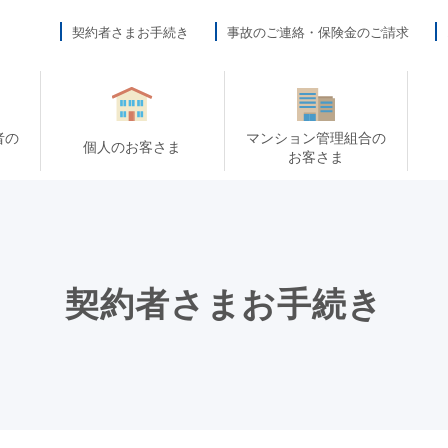
契約者さまお手続き
事故のご連絡・保険金のご請求
者の
マンション管理組合の
個人のお客さま
お客さま
契約者さまお手続き