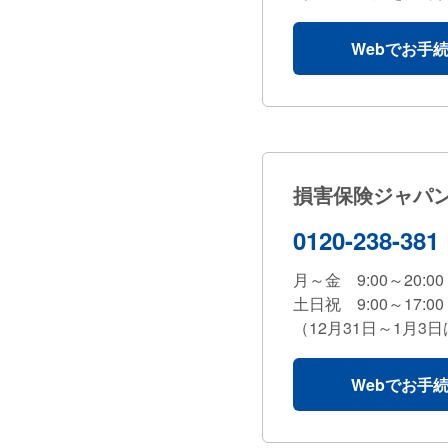
Webでお手
損害保険ジャパ
0120-238-381
月～金 9:00～20:00
土日祝 9:00～17:00
（12月31日～1月3
Webでお手