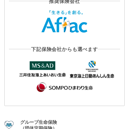
推奨保険会社
下記保険会社からも選べます
グループ生命保険
（団体定期保険）