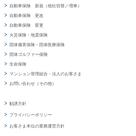
自動車保険 新規（他社切替／増車）
自動車保険 更改
自動車保険 変更
火災保険・地震保険
団体傷害保険・団体医療保険
団体ゴルファー保険
生命保険
マンション管理組合・法人のお客さま
お問い合わせ（その他）
勧誘方針
プライバシーポリシー
お客さま本位の業務運営方針