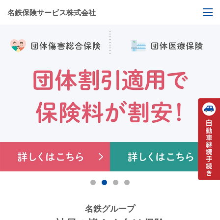
名鉄保険サービス株式会社
名鉄グループ