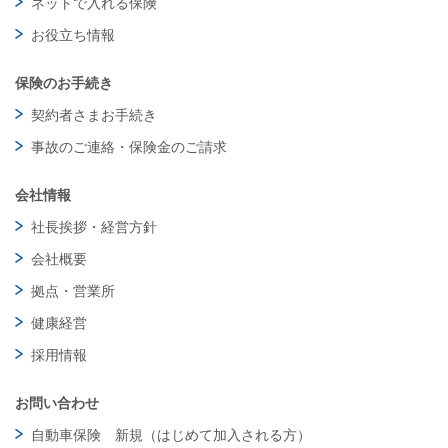
ネットで入れる保険
お役立ち情報
保険のお手続き
契約者さまお手続き
事故のご連絡・保険金のご請求
会社情報
社長挨拶・経営方針
会社概要
拠点・営業所
健康経営
採用情報
お問い合わせ
自動車保険 新規（はじめて加入される方）