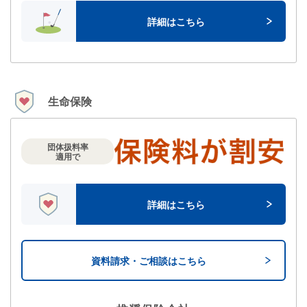
詳細はこちら
生命保険
団体扱料率
適⽤で
詳細はこちら
資料請求・ご相談はこちら