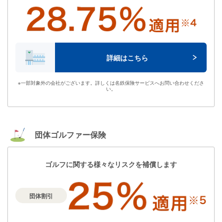
詳細はこちら
※
一部対象外の会社がございます。詳しくは名鉄保険サービスへお問い合わせくださ
い。
団体ゴルファー保険
ゴルフに関する様々なリスクを補償します
団体割引