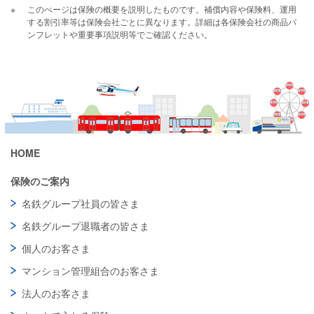
※
このぺージは保険の概要を説明したものです。補償内容や保険料、運用
する割引率等は保険会社ごとに異なります。詳細は各保険会社の商品パ
ンフレットや重要事項説明等でご確認ください。
HOME
保険のご案内
名鉄グループ社員の皆さま
名鉄グループ退職者の皆さま
個人のお客さま
マンション管理組合のお客さま
法人のお客さま