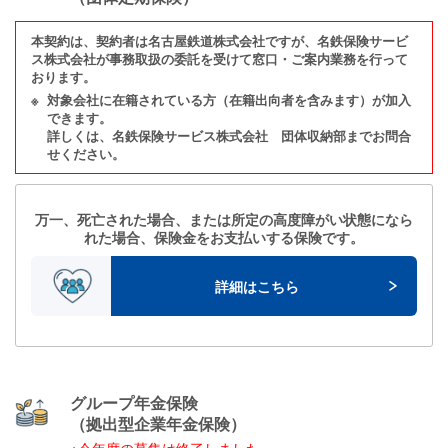
本契約は、契約者は名古屋鉄道株式会社ですが、名鉄保険サービ
ス株式会社が事務取扱の委託を受けて
窓口・ご案内業務を行って
おります。
※
対象会社に在籍されている方（在籍出向者を含みます）が加入
できます。
詳しくは、名鉄保険サービス株式会社 団体収納部までお問合
せください。
万一、死亡された場合、または所定の高度障がい状態になら
れた場合、
保険金をお支払いする保険です。
詳細はこちら
グループ年金保険
（拠出型企業年金保険）