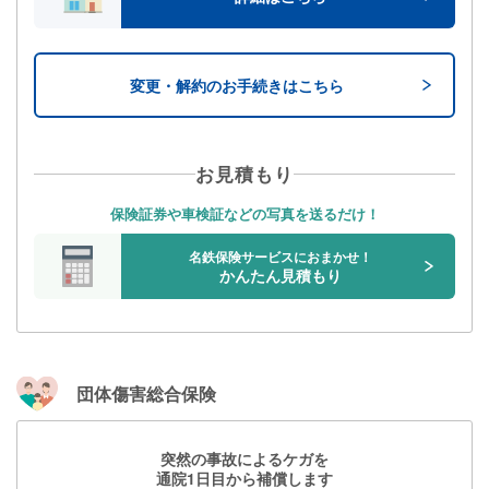
変更・解約のお手続きはこちら
お見積もり
保険証券や車検証などの写真を送るだけ！
名鉄保険サービスにおまかせ！
かんたん見積もり
団体傷害総合保険
突然の事故によるケガを
通院1日目から補償します