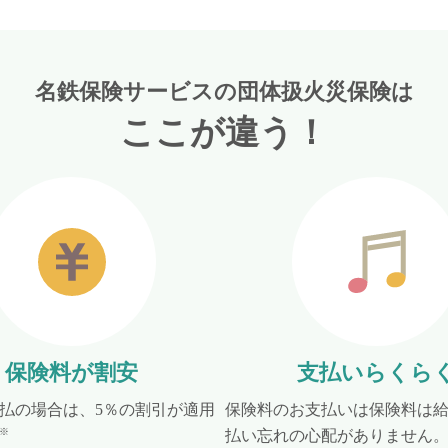
名鉄保険サービスの団体扱火災保険は
ここが違う！
保険料が割安
支払いらくら
払の場合は、5％の割引が適用
保険料のお支払いは保険料は
※
払い忘れの心配がありません