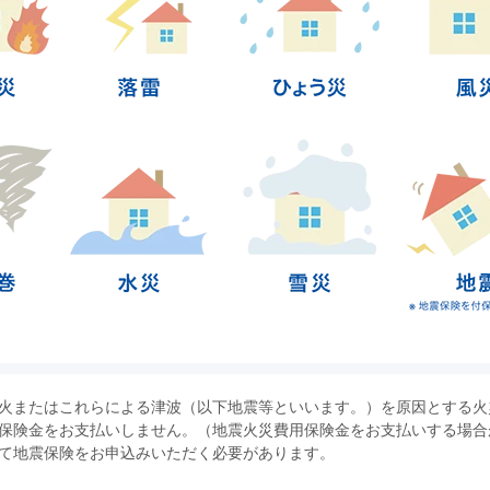
火またはこれらによる津波（以下地震等といいます。）を原因とする火
保険金をお支払いしません。（地震火災費用保険金をお支払いする場合
て地震保険をお申込みいただく必要があります。