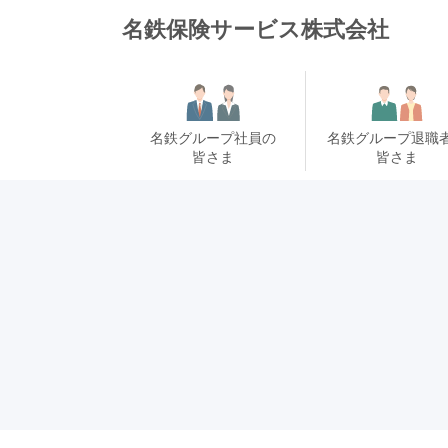
名鉄保険サービス株式会社
名鉄グループ社員の
名鉄グループ退職
皆さま
皆さま