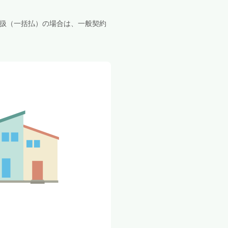
扱（一括払）の場合は、一般契約