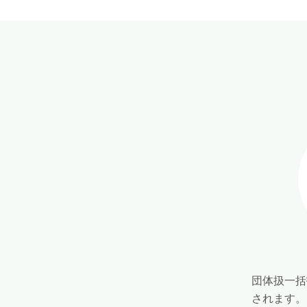
団体扱一括
されます。