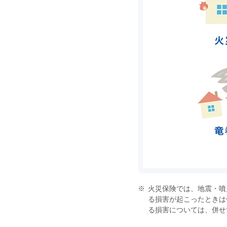
火災保険では、地震・噴
る損害が起こったときは
る損害については、併せ