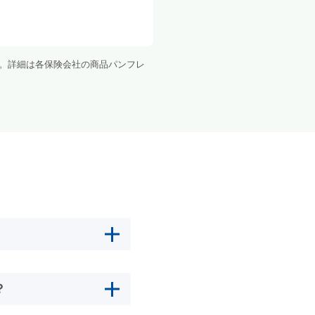
。詳細は各保険会社の商品パンフレ
？