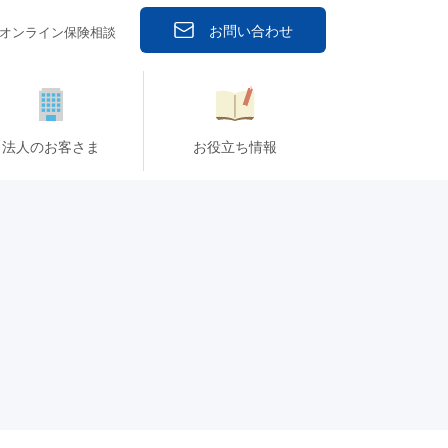
お問い合わせ
オンライン保険相談
法人のお客さま
お役立ち情報