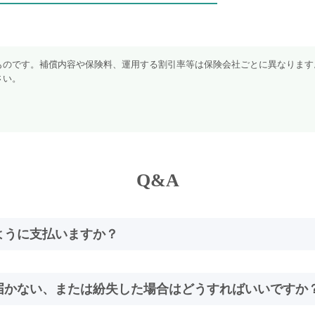
ものです。補償内容や保険料、運用する割引率等は保険会社ごとに異なります
さい。
Q&A
ように支払いますか？
届かない、または紛失した場合はどうすればいいですか