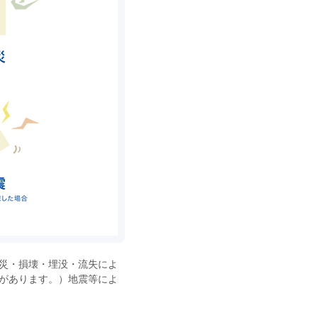
災・損壊・埋没・流失によ
があります。）地震等によ